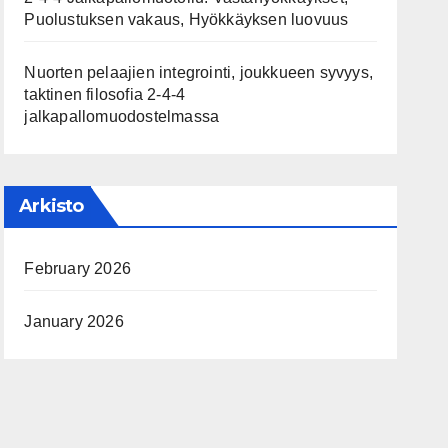
Puolustuksen vakaus, Hyökkäyksen luovuus
Nuorten pelaajien integrointi, joukkueen syvyys,
taktinen filosofia 2-4-4
jalkapallomuodostelmassa
Arkisto
February 2026
January 2026