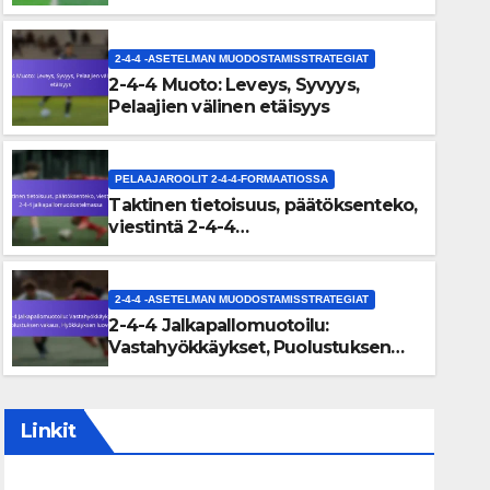
Suorituskykymittarit, Pelaajan
vaikutus
2-4-4 -ASETELMAN MUODOSTAMISSTRATEGIAT
2-4-4 Muoto: Leveys, Syvyys,
Pelaajien välinen etäisyys
PELAAJAROOLIT 2-4-4-FORMAATIOSSA
Taktinen tietoisuus, päätöksenteko,
2-4-4 -ASETELMAN MUODOSTAMISSTRATEGIAT
viestintä 2-4-4
2-4-4 Muoto: Leveys, Syvyys,
jalkapallomuodostelmassa
etäisyys
2-4-4 -ASETELMAN MUODOSTAMISSTRATEGIAT
2-4-4 Jalkapallomuotoilu:
13/02/2026
OLIVER FINCH
Vastahyökkäykset, Puolustuksen
vakaus, Hyökkäyksen luovuus
Linkit