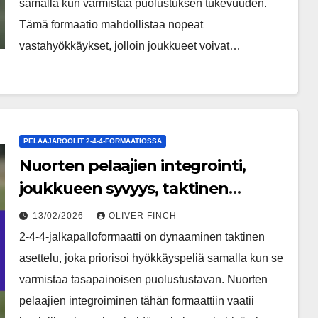
samalla kun varmistaa puolustuksen tukevuuden.
Tämä formaatio mahdollistaa nopeat
vastahyökkäykset, jolloin joukkueet voivat…
PELAAJAROOLIT 2-4-4-FORMAATIOSSA
Nuorten pelaajien integrointi,
joukkueen syvyys, taktinen
filosofia 2-4-4
13/02/2026
OLIVER FINCH
jalkapallomuodostelmassa
2-4-4-jalkapalloformaatti on dynaaminen taktinen
asettelu, joka priorisoi hyökkäyspeliä samalla kun se
varmistaa tasapainoisen puolustustavan. Nuorten
pelaajien integroiminen tähän formaattiin vaatii