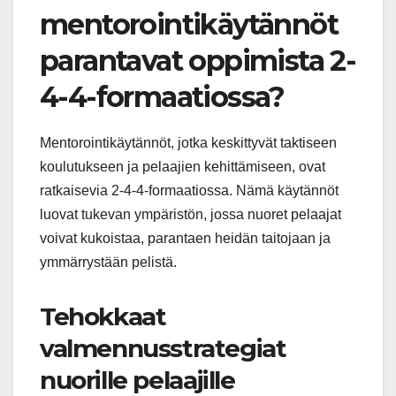
mentorointikäytännöt
parantavat oppimista 2-
4-4-formaatiossa?
Mentorointikäytännöt, jotka keskittyvät taktiseen
koulutukseen ja pelaajien kehittämiseen, ovat
ratkaisevia 2-4-4-formaatiossa. Nämä käytännöt
luovat tukevan ympäristön, jossa nuoret pelaajat
voivat kukoistaa, parantaen heidän taitojaan ja
ymmärrystään pelistä.
Tehokkaat
valmennusstrategiat
nuorille pelaajille