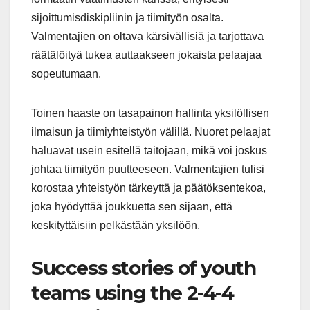
sijoittumisdiskipliinin ja tiimityön osalta.
Valmentajien on oltava kärsivällisiä ja tarjottava
räätälöityä tukea auttaakseen jokaista pelaajaa
sopeutumaan.
Toinen haaste on tasapainon hallinta yksilöllisen
ilmaisun ja tiimiyhteistyön välillä. Nuoret pelaajat
haluavat usein esitellä taitojaan, mikä voi joskus
johtaa tiimityön puutteeseen. Valmentajien tulisi
korostaa yhteistyön tärkeyttä ja päätöksentekoa,
joka hyödyttää joukkuetta sen sijaan, että
keskityttäisiin pelkästään yksilöön.
Success stories of youth
teams using the 2-4-4