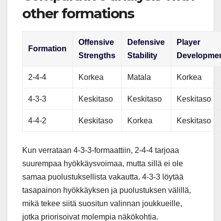
other formations
Offensive
Defensive
Player
Formation
Strengths
Stability
Developme
2-4-4
Korkea
Matala
Korkea
4-3-3
Keskitaso
Keskitaso
Keskitaso
4-4-2
Keskitaso
Korkea
Keskitaso
Kun verrataan 4-3-3-formaattiin, 2-4-4 tarjoaa
suurempaa hyökkäysvoimaa, mutta sillä ei ole
samaa puolustuksellista vakautta. 4-3-3 löytää
tasapainon hyökkäyksen ja puolustuksen välillä,
mikä tekee siitä suositun valinnan joukkueille,
jotka priorisoivat molempia näkökohtia.