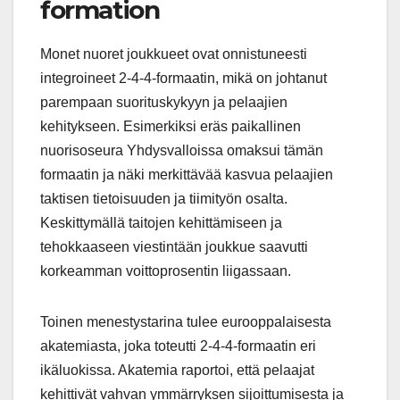
formation
Monet nuoret joukkueet ovat onnistuneesti
integroineet 2-4-4-formaatin, mikä on johtanut
parempaan suorituskykyyn ja pelaajien
kehitykseen. Esimerkiksi eräs paikallinen
nuorisoseura Yhdysvalloissa omaksui tämän
formaatin ja näki merkittävää kasvua pelaajien
taktisen tietoisuuden ja tiimityön osalta.
Keskittymällä taitojen kehittämiseen ja
tehokkaaseen viestintään joukkue saavutti
korkeamman voittoprosentin liigassaan.
Toinen menestystarina tulee eurooppalaisesta
akatemiasta, joka toteutti 2-4-4-formaatin eri
ikäluokissa. Akatemia raportoi, että pelaajat
kehittivät vahvan ymmärryksen sijoittumisesta ja