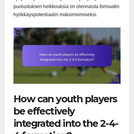
puolustuksen heikkouksia on olennaista formaatin
hyökkäyspotentiaalin maksimoimiseksi.
How can youth players
be effectively
integrated into the 2-4-