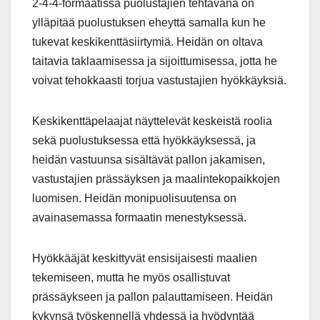
2-4-4-formaatissa puolustajien tehtävänä on
ylläpitää puolustuksen eheyttä samalla kun he
tukevat keskikenttäsiirtymiä. Heidän on oltava
taitavia taklaamisessa ja sijoittumisessa, jotta he
voivat tehokkaasti torjua vastustajien hyökkäyksiä.
Keskikenttäpelaajat näyttelevät keskeistä roolia
sekä puolustuksessa että hyökkäyksessä, ja
heidän vastuunsa sisältävät pallon jakamisen,
vastustajien prässäyksen ja maalintekopaikkojen
luomisen. Heidän monipuolisuutensa on
avainasemassa formaatin menestyksessä.
Hyökkääjät keskittyvät ensisijaisesti maalien
tekemiseen, mutta he myös osallistuvat
prässäykseen ja pallon palauttamiseen. Heidän
kykynsä työskennellä yhdessä ja hyödyntää