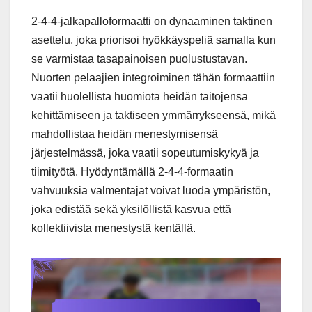
2-4-4-jalkapalloformaatti on dynaaminen taktinen
asettelu, joka priorisoi hyökkäyspeliä samalla kun
se varmistaa tasapainoisen puolustustavan.
Nuorten pelaajien integroiminen tähän formaattiin
vaatii huolellista huomiota heidän taitojensa
kehittämiseen ja taktiseen ymmärrykseensä, mikä
mahdollistaa heidän menestymisensä
järjestelmässä, joka vaatii sopeutumiskykyä ja
tiimityötä. Hyödyntämällä 2-4-4-formaatin
vahvuuksia valmentajat voivat luoda ympäristön,
joka edistää sekä yksilöllistä kasvua että
kollektiivista menestystä kentällä.