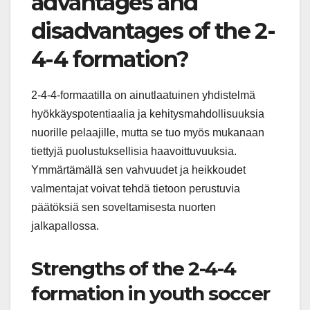
advantages and
disadvantages of the 2-
4-4 formation?
2-4-4-formaatilla on ainutlaatuinen yhdistelmä
hyökkäyspotentiaalia ja kehitysmahdollisuuksia
nuorille pelaajille, mutta se tuo myös mukanaan
tiettyjä puolustuksellisia haavoittuvuuksia.
Ymmärtämällä sen vahvuudet ja heikkoudet
valmentajat voivat tehdä tietoon perustuvia
päätöksiä sen soveltamisesta nuorten
jalkapallossa.
Strengths of the 2-4-4
formation in youth soccer