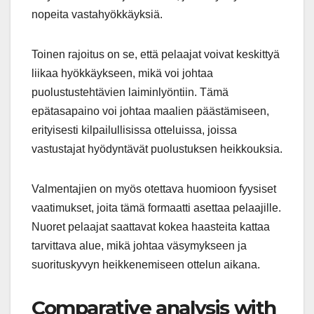
nopeita vastahyökkäyksiä.
Toinen rajoitus on se, että pelaajat voivat keskittyä
liikaa hyökkäykseen, mikä voi johtaa
puolustustehtävien laiminlyöntiin. Tämä
epätasapaino voi johtaa maalien päästämiseen,
erityisesti kilpailullisissa otteluissa, joissa
vastustajat hyödyntävät puolustuksen heikkouksia.
Valmentajien on myös otettava huomioon fyysiset
vaatimukset, joita tämä formaatti asettaa pelaajille.
Nuoret pelaajat saattavat kokea haasteita kattaa
tarvittava alue, mikä johtaa väsymykseen ja
suorituskyvyn heikkenemiseen ottelun aikana.
Comparative analysis with