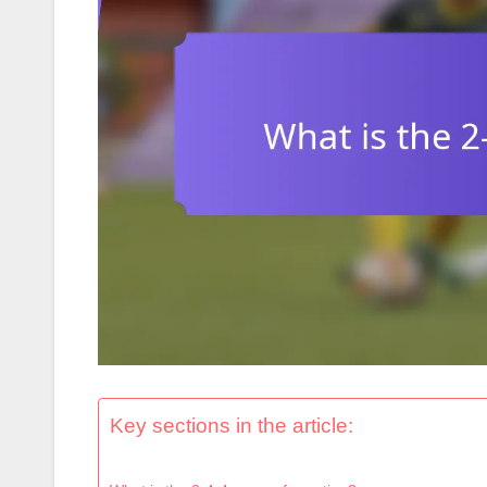
Key sections in the article: