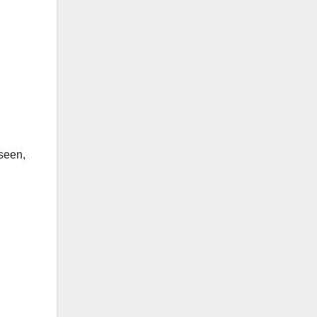
seen,