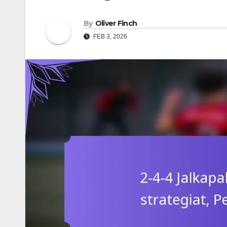
By
Oliver Finch
FEB 3, 2026