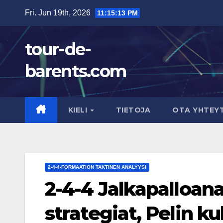
Skip
Fri. Jun 19th, 2026
11:15:14 PM
to
content
tour-de-
barents.com
KIELI
TIETOJA
OTA YHTEY
2-4-4-FORMAATION TAKTINEN ANALYYSI
2-4-4 Jalkapalloana
strategiat, Pelin k