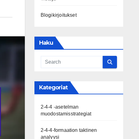
Blogikirjoitukset
Haku
Kategoriat
2-4-4 -asetelman
muodostamisstrategiat
2-4-4-formaation taktinen
analyysi