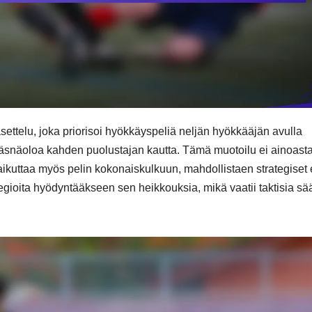
ettelu, joka priorisoi hyökkäyspeliä neljän hyökkääjän avulla
 läsnäoloa kahden puolustajan kautta. Tämä muotoilu ei ainoast
aikuttaa myös pelin kokonaiskulkuun, mahdollistaen strategiset 
ategioita hyödyntääkseen sen heikkouksia, mikä vaatii taktisia sä