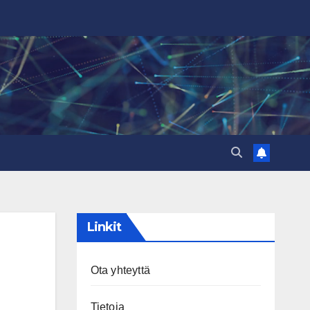
Linkit
Ota yhteyttä
Tietoja