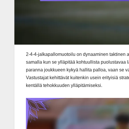
2-4-4-jalkapallomuotoilu on dynaaminen taktinen as
samalla kun se ylläpitää kohtuullista puolustavaa
paranna joukkueen kykyä hallita palloa, vaan se v
Vastustajat kehittävät kuitenkin usein erityisiä str
kentällä tehokkuuden ylläpitämiseksi.